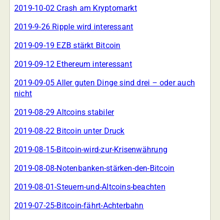
2019-10-02 Crash am Kryptomarkt
2019-9-26 Ripple wird interessant
2019-09-19 EZB stärkt Bitcoin
2019-09-12 Ethereum interessant
2019-09-05 Aller guten Dinge sind drei – oder auch
nicht
2019-08-29 Altcoins stabiler
2019-08-22 Bitcoin unter Druck
2019-08-15-Bitcoin-wird-zur-Krisenwährung
2019-08-08-Notenbanken-stärken-den-Bitcoin
2019-08-01-Steuern-und-Altcoins-beachten
2019-07-25-Bitcoin-fährt-Achterbahn