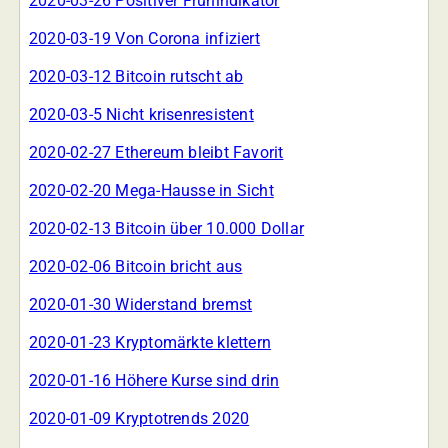
2020-03-26 Positiver Frühindikator
2020-03-19 Von Corona infiziert
2020-03-12 Bitcoin rutscht ab
2020-03-5 Nicht krisenresistent
2020-02-27 Ethereum bleibt Favorit
2020-02-20 Mega-Hausse in Sicht
2020-02-13 Bitcoin über 10.000 Dollar
2020-02-06 Bitcoin bricht aus
2020-01-30 Widerstand bremst
2020-01-23 Kryptomärkte klettern
2020-01-16 Höhere Kurse sind drin
2020-01-09 Kryptotrends 2020