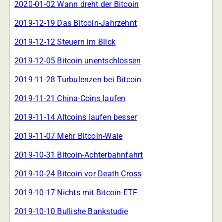
2020-01-02 Wann dreht der Bitcoin
2019-12-19 Das Bitcoin-Jahrzehnt
2019-12-12 Steuern im Blick
2019-12-05 Bitcoin unentschlossen
2019-11-28 Turbulenzen bei Bitcoin
2019-11-21 China-Coins laufen
2019-11-14 Altcoins laufen besser
2019-11-07 Mehr Bitcoin-Wale
2019-10-31 Bitcoin-Achterbahnfahrt
2019-10-24 Bitcoin vor Death Cross
2019-10-17 Nichts mit Bitcoin-ETF
2019-10-10 Bullishe Bankstudie