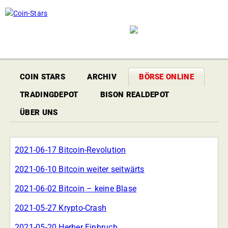
COIN STARS
ARCHIV
BÖRSE ONLINE
TRADINGDEPOT
BISON REALDEPOT
ÜBER UNS
2021-06-17 Bitcoin-Revolution
2021-06-10 Bitcoin weiter seitwärts
2021-06-02 Bitcoin – keine Blase
2021-05-27 Krypto-Crash
2021-05-20 Herber Einbruch