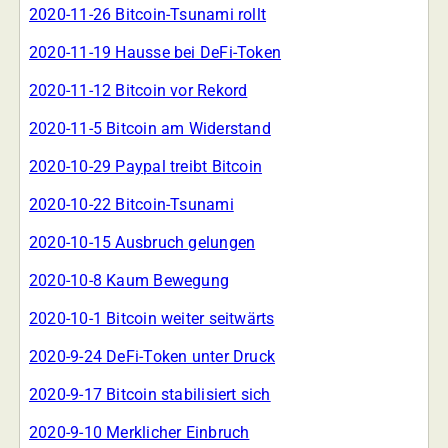
2020-11-26 Bitcoin-Tsunami rollt
2020-11-19 Hausse bei DeFi-Token
2020-11-12 Bitcoin vor Rekord
2020-11-5 Bitcoin am Widerstand
2020-10-29 Paypal treibt Bitcoin
2020-10-22 Bitcoin-Tsunami
2020-10-15 Ausbruch gelungen
2020-10-8 Kaum Bewegung
2020-10-1 Bitcoin weiter seitwärts
2020-9-24 DeFi-Token unter Druck
2020-9-17 Bitcoin stabilisiert sich
2020-9-10 Merklicher Einbruch