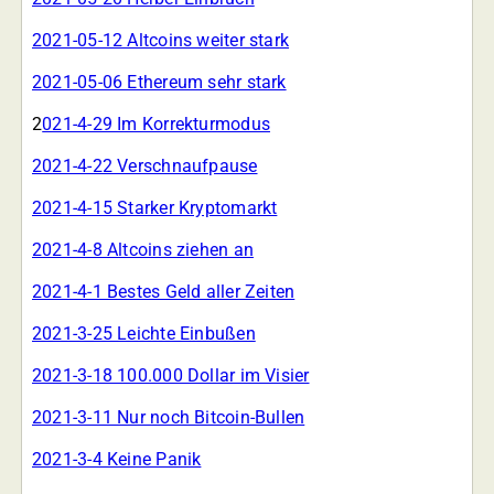
2021-05-12 Altcoins weiter stark
2021-05-06 Ethereum sehr stark
2
021-4-29 Im Korrekturmodus
2021-4-22 Verschnaufpause
2021-4-15 Starker Kryptomarkt
2021-4-8 Altcoins ziehen an
2021-4-1 Bestes Geld aller Zeiten
2021-3-25 Leichte Einbußen
2021-3-18 100.000 Dollar im Visier
2021-3-11 Nur noch Bitcoin-Bullen
2021-3-4 Keine Panik