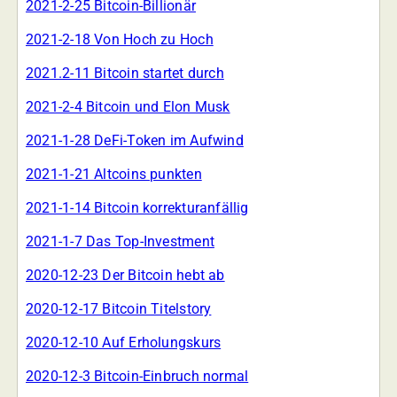
2021-2-25 Bitcoin-Billionär
2021-2-18 Von Hoch zu Hoch
2021.2-11 Bitcoin startet durch
2021-2-4 Bitcoin und Elon Musk
2021-1-28 DeFi-Token im Aufwind
2021-1-21 Altcoins punkten
2021-1-14 Bitcoin korrekturanfällig
2021-1-7 Das Top-Investment
2020-12-23 Der Bitcoin hebt ab
2020-12-17 Bitcoin Titelstory
2020-12-10 Auf Erholungskurs
2020-12-3 Bitcoin-Einbruch normal