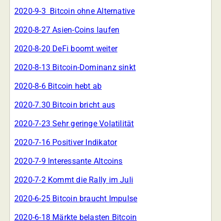
2020-9-3 Bitcoin ohne Alternative
2020-8-27 Asien-Coins laufen
2020-8-20 DeFi boomt weiter
2020-8-13 Bitcoin-Dominanz sinkt
2020-8-6 Bitcoin hebt ab
2020-7.30 Bitcoin bricht aus
2020-7-23 Sehr geringe Volatilität
2020-7-16 Positiver Indikator
2020-7-9 Interessante Altcoins
2020-7-2 Kommt die Rally im Juli
2020-6-25 Bitcoin braucht Impulse
2020-6-18 Märkte belasten Bitcoin