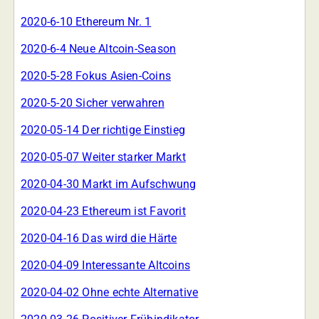
2020-6-10 Ethereum Nr. 1
2020-6-4 Neue Altcoin-Season
2020-5-28 Fokus Asien-Coins
2020-5-20 Sicher verwahren
2020-05-14 Der richtige Einstieg
2020-05-07 Weiter starker Markt
2020-04-30 Markt im Aufschwung
2020-04-23 Ethereum ist Favorit
2020-04-16 Das wird die Härte
2020-04-09 Interessante Altcoins
2020-04-02 Ohne echte Alternative