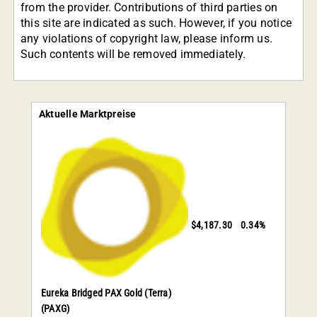
from the provider. Contributions of third parties on
this site are indicated as such. However, if you notice
any violations of copyright law, please inform us.
Such contents will be removed immediately.
Aktuelle Marktpreise
$4,187.30
0.34%
Eureka Bridged PAX Gold (Terra)
(PAXG)