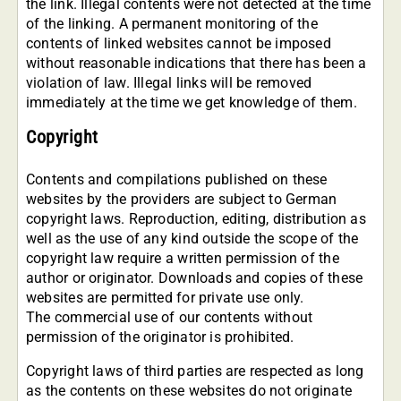
the link. Illegal contents were not detected at the time
of the linking. A permanent monitoring of the
contents of linked websites cannot be imposed
without reasonable indications that there has been a
violation of law. Illegal links will be removed
immediately at the time we get knowledge of them.
Copyright
Contents and compilations published on these
websites by the providers are subject to German
copyright laws. Reproduction, editing, distribution as
well as the use of any kind outside the scope of the
copyright law require a written permission of the
author or originator. Downloads and copies of these
websites are permitted for private use only.
The commercial use of our contents without
permission of the originator is prohibited.
Copyright laws of third parties are respected as long
as the contents on these websites do not originate