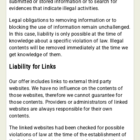
submitted or stored information or to search for
evidences that indicate illegal activities.
Legal obligations to removing information or to
blocking the use of information remain unchallenged.
In this case, liability is only possible at the time of
knowledge about a specific violation of law. Illegal
contents will be removed immediately at the time we
get knowledge of them.
Liability for Links
Our offer includes links to external third party
websites. We have no influence on the contents of
those websites, therefore we cannot guarantee for
those contents. Providers or administrators of linked
websites are always responsible for their own
contents.
The linked websites had been checked for possible
violations of law at the time of the establishment of