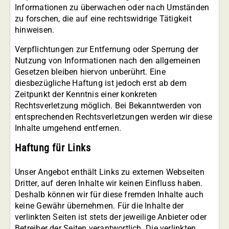
Informationen zu überwachen oder nach Umständen
zu forschen, die auf eine rechtswidrige Tätigkeit
hinweisen.
Verpflichtungen zur Entfernung oder Sperrung der
Nutzung von Informationen nach den allgemeinen
Gesetzen bleiben hiervon unberührt. Eine
diesbezügliche Haftung ist jedoch erst ab dem
Zeitpunkt der Kenntnis einer konkreten
Rechtsverletzung möglich. Bei Bekanntwerden von
entsprechenden Rechtsverletzungen werden wir diese
Inhalte umgehend entfernen.
Haftung für Links
Unser Angebot enthält Links zu externen Webseiten
Dritter, auf deren Inhalte wir keinen Einfluss haben.
Deshalb können wir für diese fremden Inhalte auch
keine Gewähr übernehmen. Für die Inhalte der
verlinkten Seiten ist stets der jeweilige Anbieter oder
Betreiber der Seiten verantwortlich. Die verlinkten