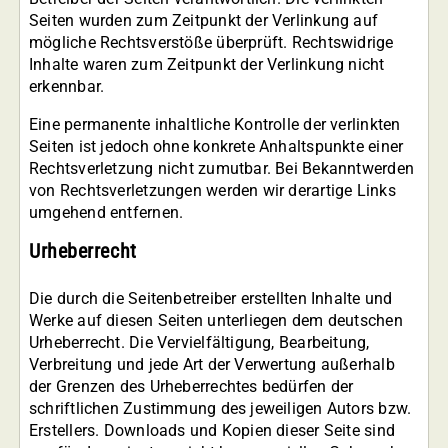
Seiten wurden zum Zeitpunkt der Verlinkung auf
mögliche Rechtsverstöße überprüft. Rechtswidrige
Inhalte waren zum Zeitpunkt der Verlinkung nicht
erkennbar.
Eine permanente inhaltliche Kontrolle der verlinkten
Seiten ist jedoch ohne konkrete Anhaltspunkte einer
Rechtsverletzung nicht zumutbar. Bei Bekanntwerden
von Rechtsverletzungen werden wir derartige Links
umgehend entfernen.
Urheberrecht
Die durch die Seitenbetreiber erstellten Inhalte und
Werke auf diesen Seiten unterliegen dem deutschen
Urheberrecht. Die Vervielfältigung, Bearbeitung,
Verbreitung und jede Art der Verwertung außerhalb
der Grenzen des Urheberrechtes bedürfen der
schriftlichen Zustimmung des jeweiligen Autors bzw.
Erstellers. Downloads und Kopien dieser Seite sind