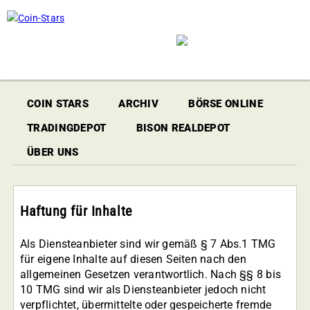
COIN STARS
ARCHIV
BÖRSE ONLINE
TRADINGDEPOT
BISON REALDEPOT
ÜBER UNS
Haftung für Inhalte
Als Diensteanbieter sind wir gemäß § 7 Abs.1 TMG
für eigene Inhalte auf diesen Seiten nach den
allgemeinen Gesetzen verantwortlich. Nach §§ 8 bis
10 TMG sind wir als Diensteanbieter jedoch nicht
verpflichtet, übermittelte oder gespeicherte fremde