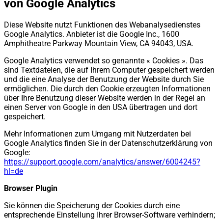
von Google Analytics
Diese Website nutzt Funktionen des Webanalysedienstes
Google Analytics. Anbieter ist die Google Inc., 1600
Amphitheatre Parkway Mountain View, CA 94043, USA.
Google Analytics verwendet so genannte « Cookies ». Das
sind Textdateien, die auf Ihrem Computer gespeichert werden
und die eine Analyse der Benutzung der Website durch Sie
ermöglichen. Die durch den Cookie erzeugten Informationen
über Ihre Benutzung dieser Website werden in der Regel an
einen Server von Google in den USA übertragen und dort
gespeichert.
Mehr Informationen zum Umgang mit Nutzerdaten bei
Google Analytics finden Sie in der Datenschutzerklärung von
Google:
https://support.google.com/analytics/answer/6004245?
hl=de
Browser Plugin
Sie können die Speicherung der Cookies durch eine
entsprechende Einstellung Ihrer Browser-Software verhindern;