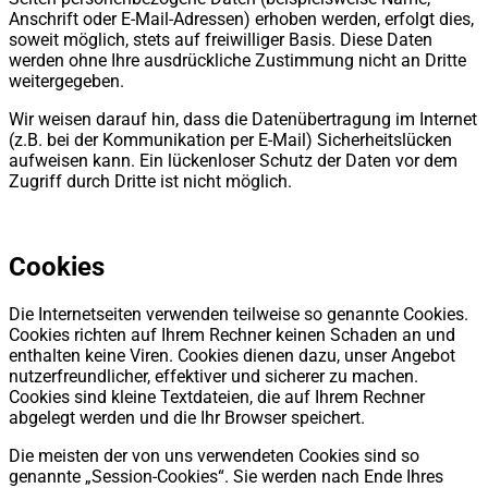
Anschrift oder E-Mail-Adressen) erhoben werden, erfolgt dies,
soweit möglich, stets auf freiwilliger Basis. Diese Daten
werden ohne Ihre ausdrückliche Zustimmung nicht an Dritte
weitergegeben.
Wir weisen darauf hin, dass die Datenübertragung im Internet
(z.B. bei der Kommunikation per E-Mail) Sicherheitslücken
aufweisen kann. Ein lückenloser Schutz der Daten vor dem
Zugriff durch Dritte ist nicht möglich.
Cookies
Die Internetseiten verwenden teilweise so genannte Cookies.
Cookies richten auf Ihrem Rechner keinen Schaden an und
enthalten keine Viren. Cookies dienen dazu, unser Angebot
nutzerfreundlicher, effektiver und sicherer zu machen.
Cookies sind kleine Textdateien, die auf Ihrem Rechner
abgelegt werden und die Ihr Browser speichert.
Die meisten der von uns verwendeten Cookies sind so
genannte „Session-Cookies“. Sie werden nach Ende Ihres