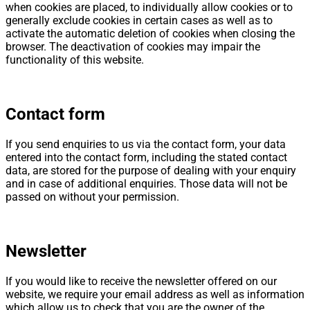
when cookies are placed, to individually allow cookies or to
generally exclude cookies in certain cases as well as to
activate the automatic deletion of cookies when closing the
browser. The deactivation of cookies may impair the
functionality of this website.
Contact form
If you send enquiries to us via the contact form, your data
entered into the contact form, including the stated contact
data, are stored for the purpose of dealing with your enquiry
and in case of additional enquiries. Those data will not be
passed on without your permission.
Newsletter
If you would like to receive the newsletter offered on our
website, we require your email address as well as information
which allow us to check that you are the owner of the