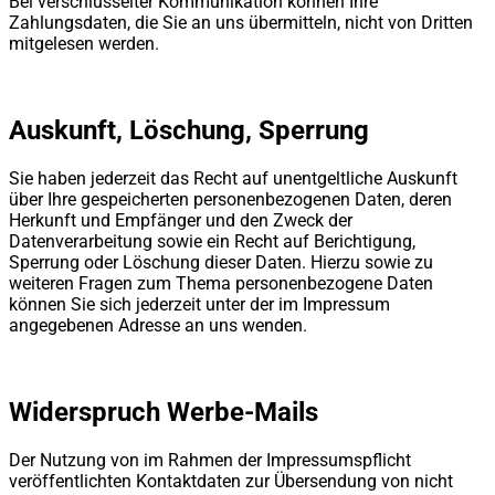
Bei verschlüsselter Kommunikation können Ihre
Zahlungsdaten, die Sie an uns übermitteln, nicht von Dritten
mitgelesen werden.
Auskunft, Löschung, Sperrung
Sie haben jederzeit das Recht auf unentgeltliche Auskunft
über Ihre gespeicherten personenbezogenen Daten, deren
Herkunft und Empfänger und den Zweck der
Datenverarbeitung sowie ein Recht auf Berichtigung,
Sperrung oder Löschung dieser Daten. Hierzu sowie zu
weiteren Fragen zum Thema personenbezogene Daten
können Sie sich jederzeit unter der im Impressum
angegebenen Adresse an uns wenden.
Widerspruch Werbe-Mails
Der Nutzung von im Rahmen der Impressumspflicht
veröffentlichten Kontaktdaten zur Übersendung von nicht