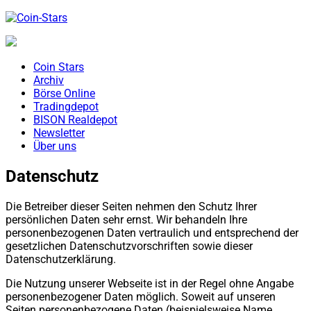
Coin Stars
Archiv
Börse Online
Tradingdepot
BISON Realdepot
Newsletter
Über uns
Datenschutz
Die Betreiber dieser Seiten nehmen den Schutz Ihrer
persönlichen Daten sehr ernst. Wir behandeln Ihre
personenbezogenen Daten vertraulich und entsprechend der
gesetzlichen Datenschutzvorschriften sowie dieser
Datenschutzerklärung.
Die Nutzung unserer Webseite ist in der Regel ohne Angabe
personenbezogener Daten möglich. Soweit auf unseren
Seiten personenbezogene Daten (beispielsweise Name,