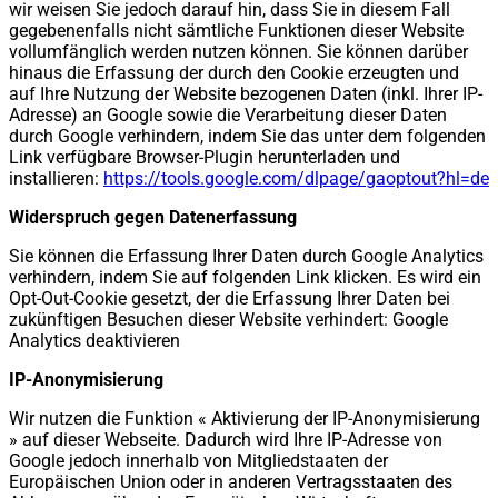
wir weisen Sie jedoch darauf hin, dass Sie in diesem Fall
gegebenenfalls nicht sämtliche Funktionen dieser Website
vollumfänglich werden nutzen können. Sie können darüber
hinaus die Erfassung der durch den Cookie erzeugten und
auf Ihre Nutzung der Website bezogenen Daten (inkl. Ihrer IP-
Adresse) an Google sowie die Verarbeitung dieser Daten
durch Google verhindern, indem Sie das unter dem folgenden
Link verfügbare Browser-Plugin herunterladen und
installieren:
https://tools.google.com/dlpage/gaoptout?hl=de
Widerspruch gegen Datenerfassung
Sie können die Erfassung Ihrer Daten durch Google Analytics
verhindern, indem Sie auf folgenden Link klicken. Es wird ein
Opt-Out-Cookie gesetzt, der die Erfassung Ihrer Daten bei
zukünftigen Besuchen dieser Website verhindert:
Google
Analytics deaktivieren
IP-Anonymisierung
Wir nutzen die Funktion « Aktivierung der IP-Anonymisierung
» auf dieser Webseite. Dadurch wird Ihre IP-Adresse von
Google jedoch innerhalb von Mitgliedstaaten der
Europäischen Union oder in anderen Vertragsstaaten des