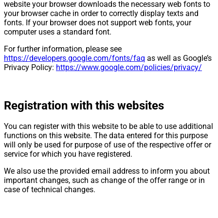
website your browser downloads the necessary web fonts to
your browser cache in order to correctly display texts and
fonts. If your browser does not support web fonts, your
computer uses a standard font.
For further information, please see
https://developers.google.com/fonts/faq
as well as Google’s
Privacy Policy:
https://www.google.com/policies/privacy/
Registration with this websites
You can register with this website to be able to use additional
functions on this website. The data entered for this purpose
will only be used for purpose of use of the respective offer or
service for which you have registered.
We also use the provided email address to inform you about
important changes, such as change of the offer range or in
case of technical changes.