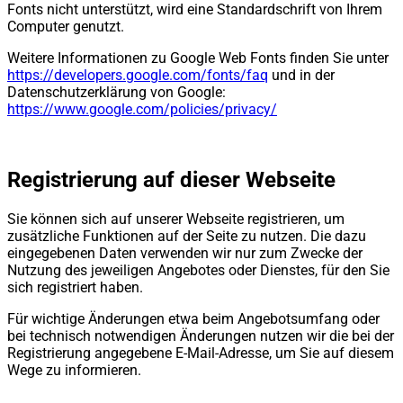
Fonts nicht unterstützt, wird eine Standardschrift von Ihrem
Computer genutzt.
Weitere Informationen zu Google Web Fonts finden Sie unter
https://developers.google.com/fonts/faq
und in der
Datenschutzerklärung von Google:
https://www.google.com/policies/privacy/
Registrierung auf dieser Webseite
Sie können sich auf unserer Webseite registrieren, um
zusätzliche Funktionen auf der Seite zu nutzen. Die dazu
eingegebenen Daten verwenden wir nur zum Zwecke der
Nutzung des jeweiligen Angebotes oder Dienstes, für den Sie
sich registriert haben.
Für wichtige Änderungen etwa beim Angebotsumfang oder
bei technisch notwendigen Änderungen nutzen wir die bei der
Registrierung angegebene E-Mail-Adresse, um Sie auf diesem
Wege zu informieren.