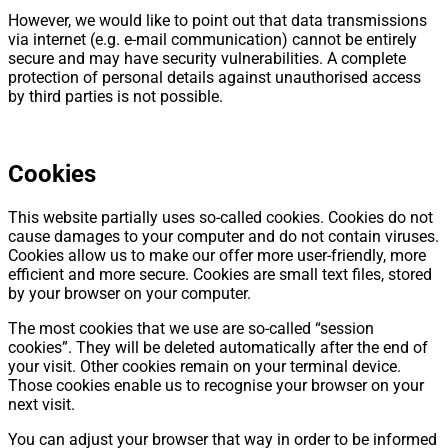
However, we would like to point out that data transmissions
via internet (e.g. e-mail communication) cannot be entirely
secure and may have security vulnerabilities. A complete
protection of personal details against unauthorised access
by third parties is not possible.
Cookies
This website partially uses so-called cookies. Cookies do not
cause damages to your computer and do not contain viruses.
Cookies allow us to make our offer more user-friendly, more
efficient and more secure. Cookies are small text files, stored
by your browser on your computer.
The most cookies that we use are so-called “session
cookies”. They will be deleted automatically after the end of
your visit. Other cookies remain on your terminal device.
Those cookies enable us to recognise your browser on your
next visit.
You can adjust your browser that way in order to be informed