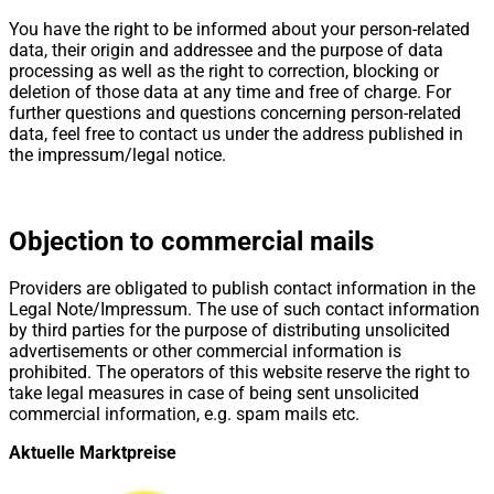
You have the right to be informed about your person-related
data, their origin and addressee and the purpose of data
processing as well as the right to correction, blocking or
deletion of those data at any time and free of charge. For
further questions and questions concerning person-related
data, feel free to contact us under the address published in
the impressum/legal notice.
Objection to commercial mails
Providers are obligated to publish contact information in the
Legal Note/Impressum. The use of such contact information
by third parties for the purpose of distributing unsolicited
advertisements or other commercial information is
prohibited. The operators of this website reserve the right to
take legal measures in case of being sent unsolicited
commercial information, e.g. spam mails etc.
Aktuelle Marktpreise