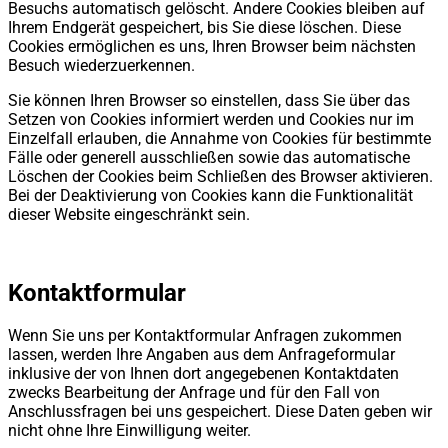
Besuchs automatisch gelöscht. Andere Cookies bleiben auf
Ihrem Endgerät gespeichert, bis Sie diese löschen. Diese
Cookies ermöglichen es uns, Ihren Browser beim nächsten
Besuch wiederzuerkennen.
Sie können Ihren Browser so einstellen, dass Sie über das
Setzen von Cookies informiert werden und Cookies nur im
Einzelfall erlauben, die Annahme von Cookies für bestimmte
Fälle oder generell ausschließen sowie das automatische
Löschen der Cookies beim Schließen des Browser aktivieren.
Bei der Deaktivierung von Cookies kann die Funktionalität
dieser Website eingeschränkt sein.
Kontaktformular
Wenn Sie uns per Kontaktformular Anfragen zukommen
lassen, werden Ihre Angaben aus dem Anfrageformular
inklusive der von Ihnen dort angegebenen Kontaktdaten
zwecks Bearbeitung der Anfrage und für den Fall von
Anschlussfragen bei uns gespeichert. Diese Daten geben wir
nicht ohne Ihre Einwilligung weiter.