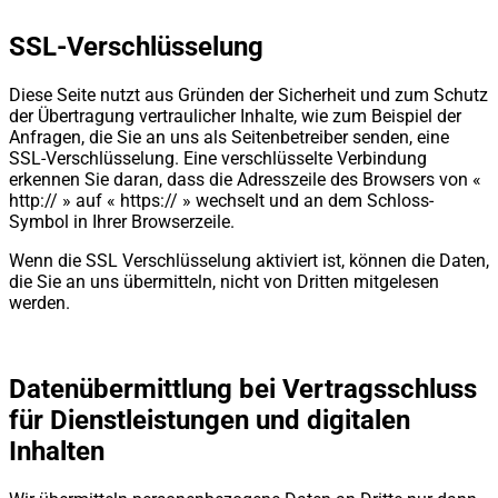
SSL-Verschlüsselung
Diese Seite nutzt aus Gründen der Sicherheit und zum Schutz
der Übertragung vertraulicher Inhalte, wie zum Beispiel der
Anfragen, die Sie an uns als Seitenbetreiber senden, eine
SSL-Verschlüsselung. Eine verschlüsselte Verbindung
erkennen Sie daran, dass die Adresszeile des Browsers von «
http:// » auf « https:// » wechselt und an dem Schloss-
Symbol in Ihrer Browserzeile.
Wenn die SSL Verschlüsselung aktiviert ist, können die Daten,
die Sie an uns übermitteln, nicht von Dritten mitgelesen
werden.
Datenübermittlung bei Vertragsschluss
für Dienstleistungen und digitalen
Inhalten