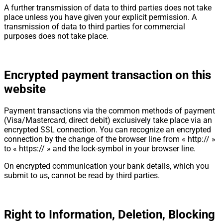
A further transmission of data to third parties does not take
place unless you have given your explicit permission. A
transmission of data to third parties for commercial
purposes does not take place.
Encrypted payment transaction on this
website
Payment transactions via the common methods of payment
(Visa/Mastercard, direct debit) exclusively take place via an
encrypted SSL connection. You can recognize an encrypted
connection by the change of the browser line from « http:// »
to « https:// » and the lock-symbol in your browser line.
On encrypted communication your bank details, which you
submit to us, cannot be read by third parties.
Right to Information, Deletion, Blocking