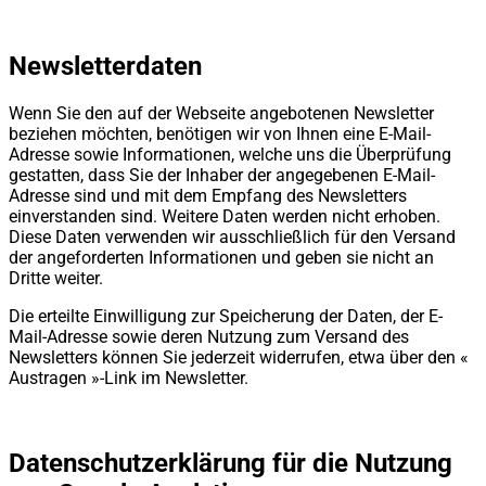
Newsletterdaten
Wenn Sie den auf der Webseite angebotenen Newsletter
beziehen möchten, benötigen wir von Ihnen eine E-Mail-
Adresse sowie Informationen, welche uns die Überprüfung
gestatten, dass Sie der Inhaber der angegebenen E-Mail-
Adresse sind und mit dem Empfang des Newsletters
einverstanden sind. Weitere Daten werden nicht erhoben.
Diese Daten verwenden wir ausschließlich für den Versand
der angeforderten Informationen und geben sie nicht an
Dritte weiter.
Die erteilte Einwilligung zur Speicherung der Daten, der E-
Mail-Adresse sowie deren Nutzung zum Versand des
Newsletters können Sie jederzeit widerrufen, etwa über den «
Austragen »-Link im Newsletter.
Datenschutzerklärung für die Nutzung