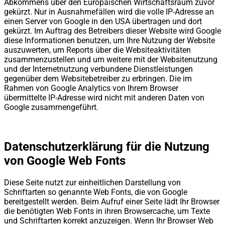
Abkommens über den Europäischen Wirtschaftsraum zuvor
gekürzt. Nur in Ausnahmefällen wird die volle IP-Adresse an
einen Server von Google in den USA übertragen und dort
gekürzt. Im Auftrag des Betreibers dieser Website wird Google
diese Informationen benutzen, um Ihre Nutzung der Website
auszuwerten, um Reports über die Websiteaktivitäten
zusammenzustellen und um weitere mit der Websitenutzung
und der Internetnutzung verbundene Dienstleistungen
gegenüber dem Websitebetreiber zu erbringen. Die im
Rahmen von Google Analytics von Ihrem Browser
übermittelte IP-Adresse wird nicht mit anderen Daten von
Google zusammengeführt.
Datenschutzerklärung für die Nutzung
von Google Web Fonts
Diese Seite nutzt zur einheitlichen Darstellung von
Schriftarten so genannte Web Fonts, die von Google
bereitgestellt werden. Beim Aufruf einer Seite lädt Ihr Browser
die benötigten Web Fonts in ihren Browsercache, um Texte
und Schriftarten korrekt anzuzeigen. Wenn Ihr Browser Web