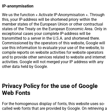
IP-anonymisation
We us the function « Activate IP-Anonymisation ». Through
this, your IP-address will be shortened priory within the
member states of the European Union or other contractual
states of the Treaty on the European Economic Area. Only in
exceptional cases your complete IP-address will be
transmitted to a server in the U.S.A. and shortened there.
Commissioned by the operators of this website, Google will
use this information to evaluate your use of the website, to
compile reports on website activities for website operators
and to provide other services related to website and internet
activities. Google will not merged your IP address with any
other data held by Google.
Privacy Policy for the use of Google
Web Fonts
For the homogenous display of fonts, this website uses so-
called web fonts that are provided by Google. On retrieving a