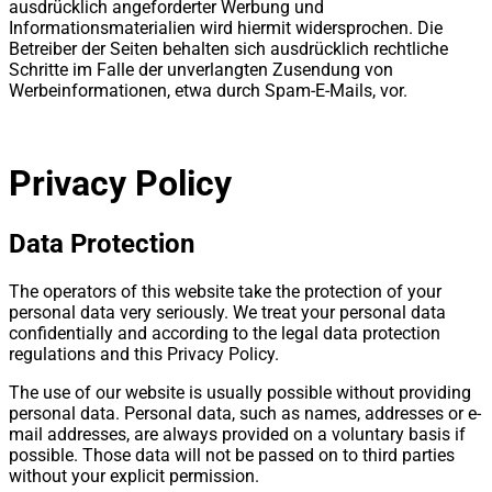
ausdrücklich angeforderter Werbung und
Informationsmaterialien wird hiermit widersprochen. Die
Betreiber der Seiten behalten sich ausdrücklich rechtliche
Schritte im Falle der unverlangten Zusendung von
Werbeinformationen, etwa durch Spam-E-Mails, vor.
Privacy Policy
Data Protection
The operators of this website take the protection of your
personal data very seriously. We treat your personal data
confidentially and according to the legal data protection
regulations and this Privacy Policy.
The use of our website is usually possible without providing
personal data. Personal data, such as names, addresses or e-
mail addresses, are always provided on a voluntary basis if
possible. Those data will not be passed on to third parties
without your explicit permission.