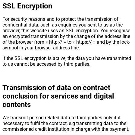
SSL Encryption
For security reasons and to protect the transmission of
confidential data, such as enquiries you sent to us as the
provider, this website uses an SSL encryption. You recognise
an encrypted transmission by the change of the address line
of the browser from « http:// » to « https:// » and by the lock-
symbol in your browser address line.
If the SSL encryption is active, the data you have transmitted
to us cannot be accessed by third parties.
Transmission of data on contract
conclusion for services and digital
contents
We transmit person-related data to third parties only if it
necessary to fulfil the contract, e.g transmitting data to the
commissioned credit institution in charge with the payment.