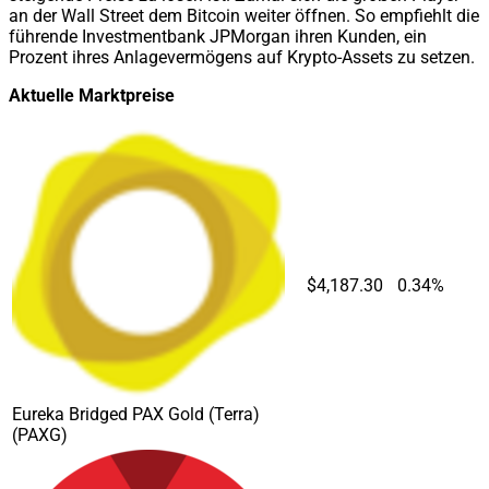
an der Wall Street dem Bitcoin weiter öffnen. So empfiehlt die
führende Investmentbank JPMorgan ihren Kunden, ein
Prozent ihres Anlagevermögens auf Krypto-Assets zu setzen.
Aktuelle Marktpreise
$4,187.30
0.34%
Eureka Bridged PAX Gold (Terra)
(PAXG)