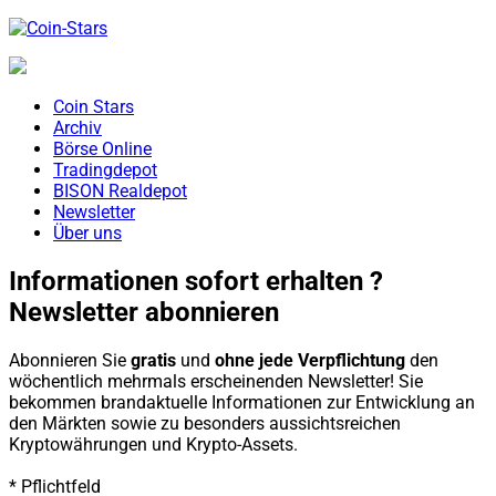
Coin Stars
Archiv
Börse Online
Tradingdepot
BISON Realdepot
Newsletter
Über uns
Informationen sofort erhalten ?
Newsletter abonnieren
Abonnieren Sie
gratis
und
ohne jede Verpflichtung
den
wöchentlich mehrmals erscheinenden Newsletter! Sie
bekommen brandaktuelle Informationen zur Entwicklung an
den Märkten sowie zu besonders aussichtsreichen
Kryptowährungen und Krypto-Assets.
* Pflichtfeld