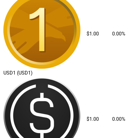
$1.00
0.00%
USD1
(USD1)
$1.00
0.00%