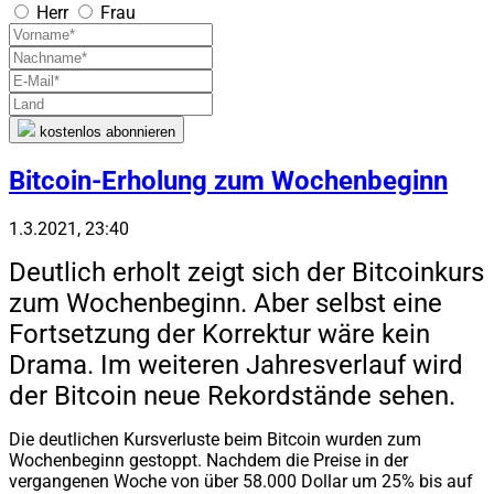
Herr
Frau
kostenlos abonnieren
Bitcoin-Erholung zum Wochenbeginn
1.3.2021, 23:40
Deutlich erholt zeigt sich der Bitcoinkurs
zum Wochenbeginn. Aber selbst eine
Fortsetzung der Korrektur wäre kein
Drama. Im weiteren Jahresverlauf wird
der Bitcoin neue Rekordstände sehen.
Die deutlichen Kursverluste beim Bitcoin wurden zum
Wochenbeginn gestoppt. Nachdem die Preise in der
vergangenen Woche von über 58.000 Dollar um 25% bis auf