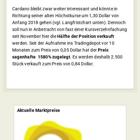
Cardano bleibt zwar weiter interessant und könnte in
Richtung seiner alten Höchstkurse um 1,30 Dollar von
Anfang 2018 gehen (vgl. Langfristchart unten). Dennoch
soll nun in Anbetracht von fast einer Kursverzehnfachung
seit November hier die
Hälfte der Position verkauft
werden. Seit der Aufnahme ins Tradingdepot vor 10
Monaten zum Preis von 0,05 Dollar hat der
Preis
sagenhafte 1580% zugelegt
. Es werden deshalb 2.500
Stück verkauft zum Preis von 0,84 Dollar.
Aktuelle Marktpreise