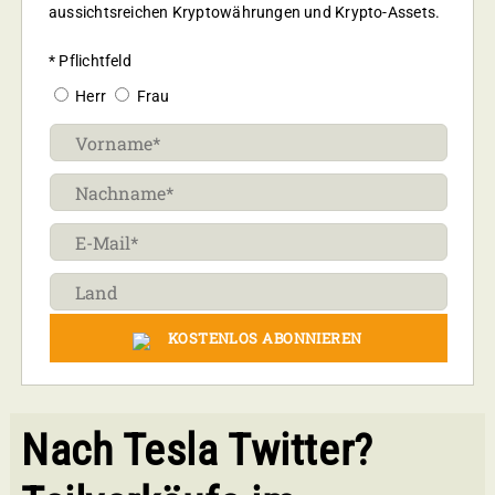
aussichtsreichen Kryptowährungen und Krypto-Assets.
* Pflichtfeld
Herr
Frau
KOSTENLOS ABONNIEREN
Nach Tesla Twitter?