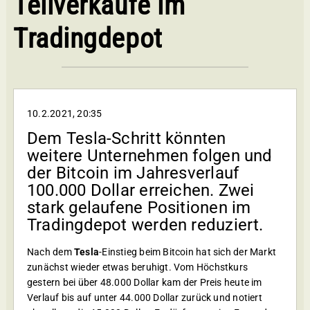
Teilverkäufe im
Tradingdepot
10.2.2021, 20:35
Dem Tesla-Schritt könnten
weitere Unternehmen folgen und
der Bitcoin im Jahresverlauf
100.000 Dollar erreichen. Zwei
stark gelaufene Positionen im
Tradingdepot werden reduziert.
Nach dem
Tesla
-Einstieg beim Bitcoin hat sich der Markt
zunächst wieder etwas beruhigt. Vom Höchstkurs
gestern bei über 48.000 Dollar kam der Preis heute im
Verlauf bis auf unter 44.000 Dollar zurück und notiert