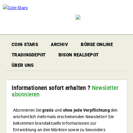
COIN STARS
ARCHIV
BÖRSE ONLINE
TRADINGDEPOT
BISON REALDEPOT
ÜBER UNS
Informationen sofort erhalten ?
Newsletter
abonnieren
Abonnieren Sie
gratis
und
ohne jede Verpflichtung
den
wöchentlich mehrmals erscheinenden Newsletter! Sie
bekommen brandaktuelle Informationen zur
Entwicklung an den Märkten sowie zu besonders